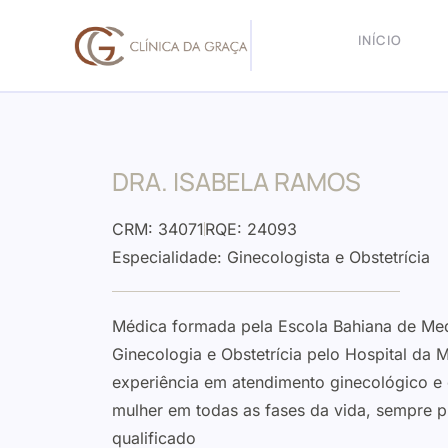
INÍCIO
DRA. ISABELA RAMOS
CRM: 34071
RQE: 24093
Especialidade: Ginecologista e Obstetrícia
Médica formada pela Escola Bahiana de Med
Ginecologia e Obstetrícia pelo Hospital da M
experiência em atendimento ginecológico e
mulher em todas as fases da vida, sempre
qualificado