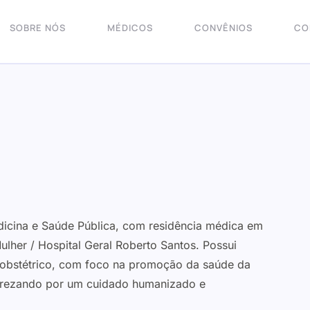
SOBRE NÓS
MÉDICOS
CONVÊNIOS
CO
icina e Saúde Pública, com residência médica em
ulher / Hospital Geral Roberto Santos. Possui
 obstétrico, com foco na promoção da saúde da
 prezando por um cuidado humanizado e