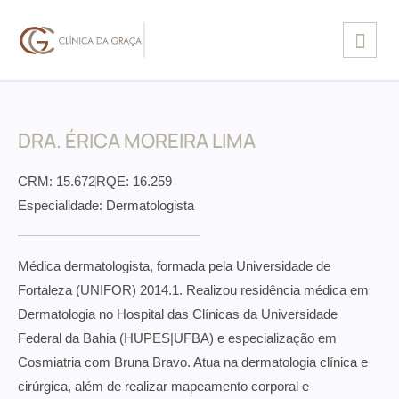
DRA. ÉRICA MOREIRA LIMA
CRM: 15.672
RQE: 16.259
Especialidade: Dermatologista
Médica dermatologista, formada pela Universidade de
Fortaleza (UNIFOR) 2014.1. Realizou residência médica em
Dermatologia no Hospital das Clínicas da Universidade
Federal da Bahia (HUPES|UFBA) e especialização em
Cosmiatria com Bruna Bravo. Atua na dermatologia clínica e
cirúrgica, além de realizar mapeamento corporal e