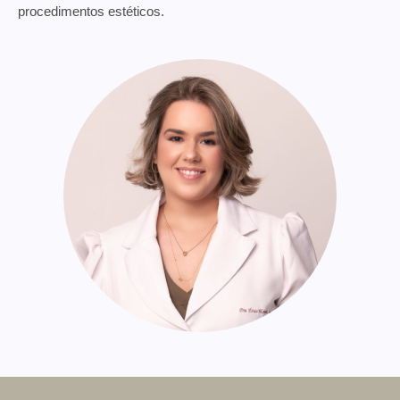
procedimentos estéticos.