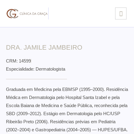
DRA. JAMILE JAMBEIRO
CRM: 14599
Especialidade: Dermatologista
Graduada em Medicina pela EBMSP (1995–2000). Residência
Médica em Dermatologia pelo Hospital Santa Izabel e pela
Escola Baiana de Medicina e Saúde Pública, reconhecida pela
SBD (2009–2012). Estágio em Dermatologia pelo HC/USP
Ribeirão Preto (2006). Residências prévias em Pediatria
(2002–2004) e Gastropediatria (2004–2005) — HUPES/UFBA.