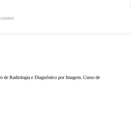
ontatos
ro de Radiologia e Diagnóstico por Imagem. Curso de