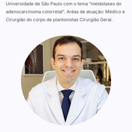
Universidade de São Paulo com o tema “metástases do
adenocarcinoma colorretal”. Aréas de atuação: Médico e
Cirurgião do corpo de plantonistas Cirurgião Geral.