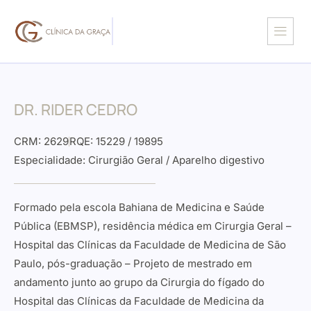
DR. RIDER CEDRO
CRM: 2629
RQE: 15229 / 19895
Especialidade: Cirurgião Geral / Aparelho digestivo
Formado pela escola Bahiana de Medicina e Saúde
Pública (EBMSP), residência médica em Cirurgia Geral –
Hospital das Clínicas da Faculdade de Medicina de São
Paulo, pós-graduação – Projeto de mestrado em
andamento junto ao grupo da Cirurgia do fígado do
Hospital das Clínicas da Faculdade de Medicina da